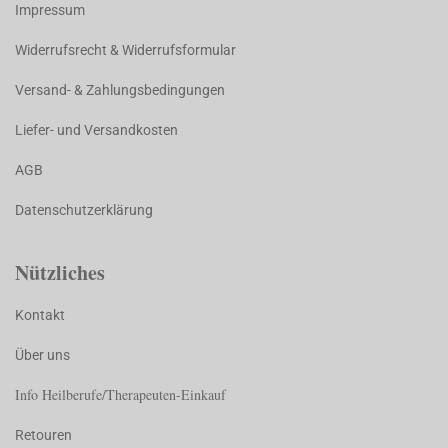
Impressum
Widerrufsrecht & Widerrufsformular
Versand- & Zahlungsbedingungen
Liefer- und Versandkosten
AGB
Datenschutzerklärung
Nützliches
Kontakt
Über uns
Info Heilberufe/Therapeuten-Einkauf
Retouren