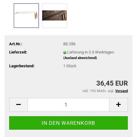
Art.Nr.:
BE-286
Lieferzeit:
Lieferung in 2-3 Werktagen
(Ausland abweichend)
Lagerbestand:
1
Stück
36,45 EUR
inkl. 19% MwSt. zzgl.
Versand