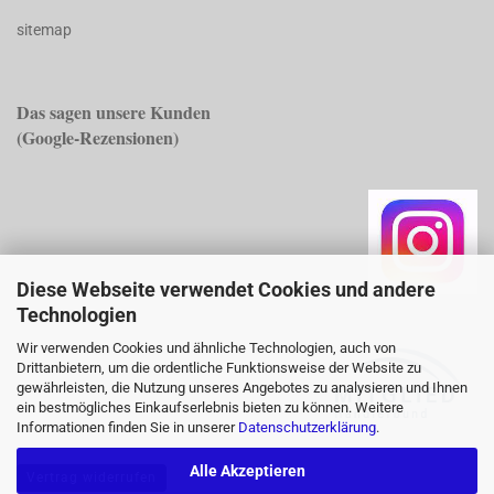
sitemap
Das sagen unsere Kunden
(Googl
e-Rezensionen)
Diese Webseite verwendet Cookies und andere
Technologien
Wir verwenden Cookies und ähnliche Technologien, auch von
Drittanbietern, um die ordentliche Funktionsweise der Website zu
gewährleisten, die Nutzung unseres Angebotes zu analysieren und Ihnen
ein bestmögliches Einkaufserlebnis bieten zu können. Weitere
Informationen finden Sie in unserer
Datenschutzerklärung
.
Alle Akzeptieren
Vertrag widerrufen