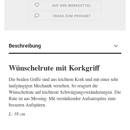
AUF DEN MERKZETTEL
FRAGE ZUM PRODUKT
Beschreibung
Wünschelrute mit Korkgriff
Die beiden Griffe sind aus leichtem Kork und mit einer sehr
laufgängigen Mechanik versehen. So reagiert die
Wünschelrute auf leichteste Schwingungsveränderungen. Die
Rute ist aus Messing. Mit verstärkender Aufsatzspitze zum
besseren Aufspüren.
L: 38 cm