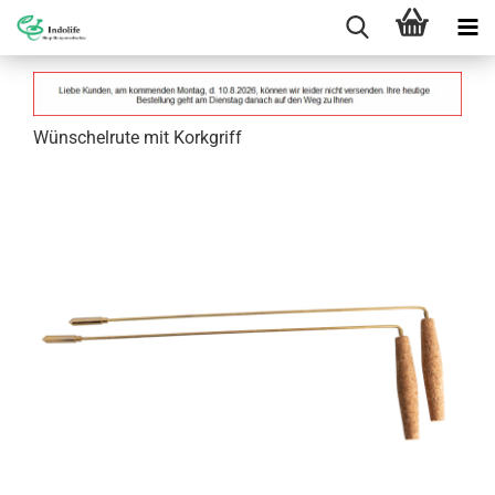
Wünschelrute mit Korkgriff