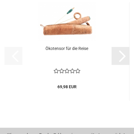
Ökotensor für die Reise
69,98 EUR