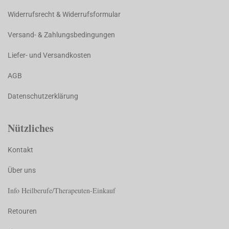
Widerrufsrecht & Widerrufsformular
Versand- & Zahlungsbedingungen
Liefer- und Versandkosten
AGB
Datenschutzerklärung
Nützliches
Kontakt
Über uns
Info Heilberufe/Therapeuten-Einkauf
Retouren