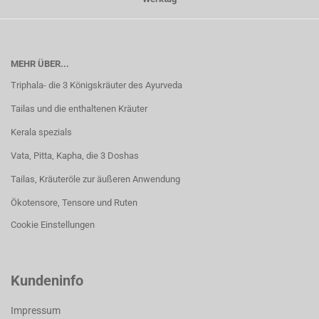
MEHR ÜBER...
Triphala- die 3 Königskräuter des Ayurveda
Tailas und die enthaltenen Kräuter
Kerala spezials
Vata, Pitta, Kapha, die 3 Doshas
Tailas, Kräuteröle zur äußeren Anwendung
Ökotensore, Tensore und Ruten
Cookie Einstellungen
Kundeninfo
Impressum