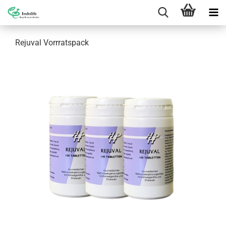
Rejuval Vorrratspack