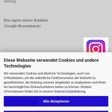
sitemap
Das sagen unsere Kunden
(Googl
e-Rezensionen)
Diese Webseite verwendet Cookies und andere
Technologien
Wir verwenden Cookies und ähnliche Technologien, auch von
Drittanbietern, um die ordentliche Funktionsweise der Website zu
gewährleisten, die Nutzung unseres Angebotes zu analysieren und Ihnen
ein bestmögliches Einkaufserlebnis bieten zu können. Weitere
Informationen finden Sie in unserer
Datenschutzerklärung
.
Alle Akzeptieren
Vertrag widerrufen