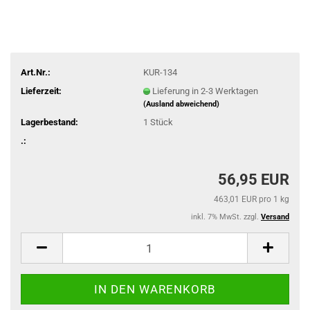
Art.Nr.:
KUR-134
Lieferzeit:
Lieferung in 2-3 Werktagen
(Ausland abweichend)
Lagerbestand:
1
Stück
.:
56,95 EUR
463,01 EUR pro 1 kg
inkl. 7% MwSt. zzgl.
Versand