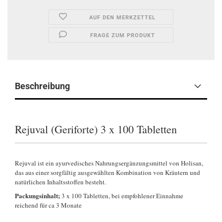
AUF DEN MERKZETTEL
FRAGE ZUM PRODUKT
Beschreibung
Rejuval (Geriforte) 3 x 100 Tabletten
Rejuval ist ein ayurvedisches Nahrungsergänzungsmittel von Holisan,
das aus einer sorgfältig ausgewählten Kombination von Kräutern und
natürlichen Inhaltsstoffen besteht.
Packungsinhalt;
3 x 100 Tabletten, bei empfohlener Einnahme
reichend für ca 3 Monate