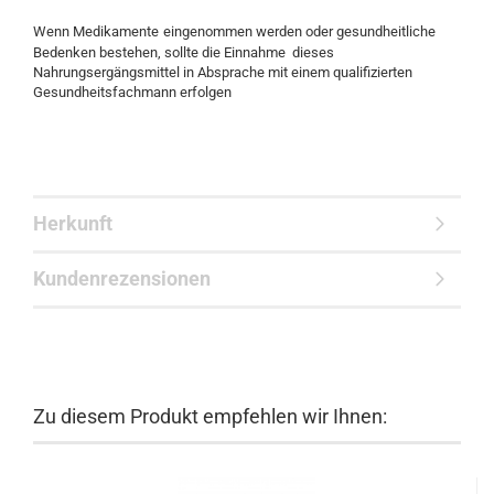
Wenn Medikamente
eingenommen werden oder gesundheitliche
Bedenken bestehen, sollte die Einnahme dieses
Nahrungsergängsmittel in Absprache mit einem qualifizierten
Gesundheitsfachmann erfolgen
Herkunft
Kundenrezensionen
Zu diesem Produkt empfehlen wir Ihnen: