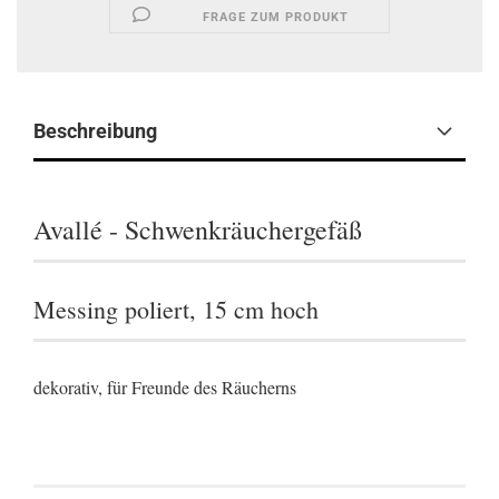
FRAGE ZUM PRODUKT
Beschreibung
Avallé - Schwenkräuchergefäß
Messing poliert, 15 cm hoch
dekorativ, für Freunde des Räucherns