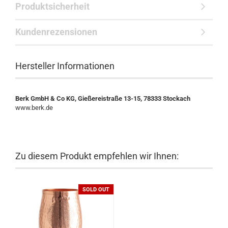
Produktsicherheit
Kundenrezensionen
Hersteller Informationen
Berk GmbH & Co KG, Gießereistraße 13-15, 78333 Stockach
www.berk.de
Zu diesem Produkt empfehlen wir Ihnen:
SOLD OUT