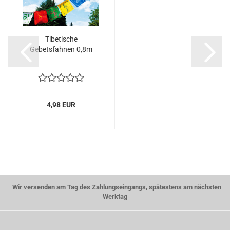
Tibetische
Gebetsfahnen 0,8m
4,98 EUR
Wir versenden am Tag des Zahlungseingangs, spätestens am nächsten
Werktag