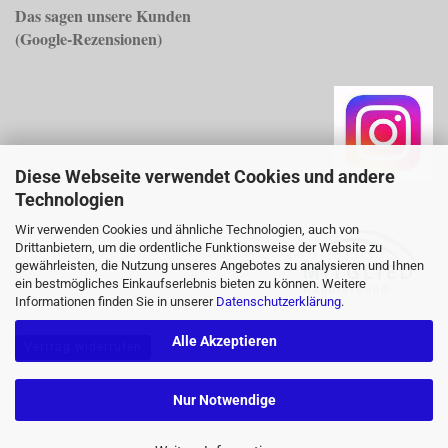
Das sagen unsere Kunden
(Googl
e-Rezensionen)
Diese Webseite verwendet Cookies und andere
Technologien
Wir verwenden Cookies und ähnliche Technologien, auch von
Drittanbietern, um die ordentliche Funktionsweise der Website zu
gewährleisten, die Nutzung unseres Angebotes zu analysieren und Ihnen
ein bestmögliches Einkaufserlebnis bieten zu können. Weitere
Informationen finden Sie in unserer
Datenschutzerklärung
.
Alle Akzeptieren
Vertrag widerrufen
Nur Notwendige