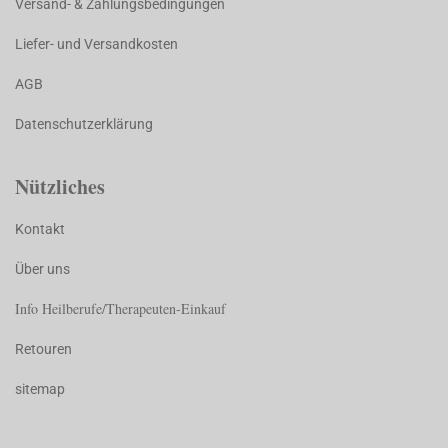
Versand- & Zahlungsbedingungen
Liefer- und Versandkosten
AGB
Datenschutzerklärung
Nützliches
Kontakt
Über uns
Info Heilberufe/Therapeuten-Einkauf
Retouren
sitemap