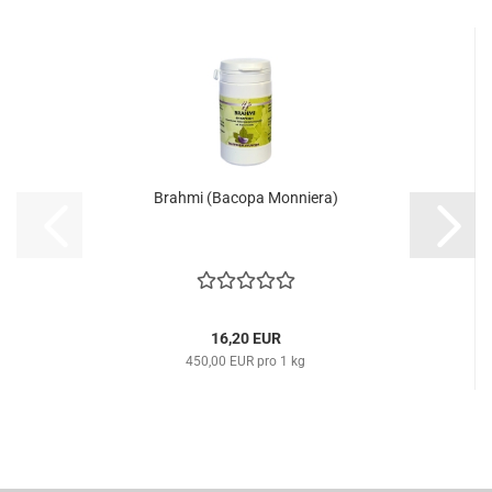
Brahmi (Bacopa Monniera)
16,20 EUR
450,00 EUR pro 1 kg