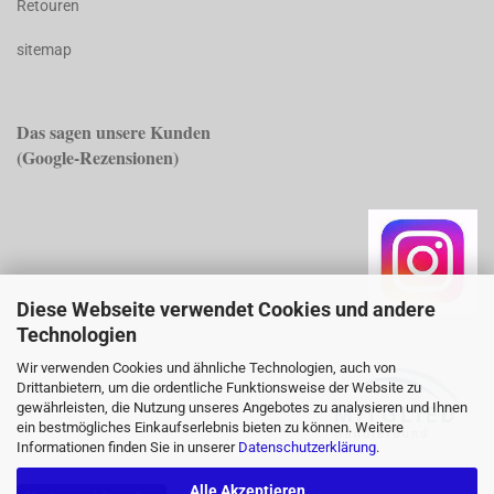
Retouren
sitemap
Das sagen unsere Kunden
(Googl
e-Rezensionen)
Diese Webseite verwendet Cookies und andere
Technologien
Wir verwenden Cookies und ähnliche Technologien, auch von
Drittanbietern, um die ordentliche Funktionsweise der Website zu
gewährleisten, die Nutzung unseres Angebotes zu analysieren und Ihnen
ein bestmögliches Einkaufserlebnis bieten zu können. Weitere
Informationen finden Sie in unserer
Datenschutzerklärung
.
Alle Akzeptieren