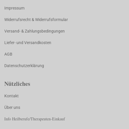
Impressum
Widerrufsrecht & Widerrufsformular
Versand- & Zahlungsbedingungen
Liefer- und Versandkosten
AGB
Datenschutzerklärung
Nützliches
Kontakt
Über uns
Info Heilberufe/Therapeuten-Einkauf