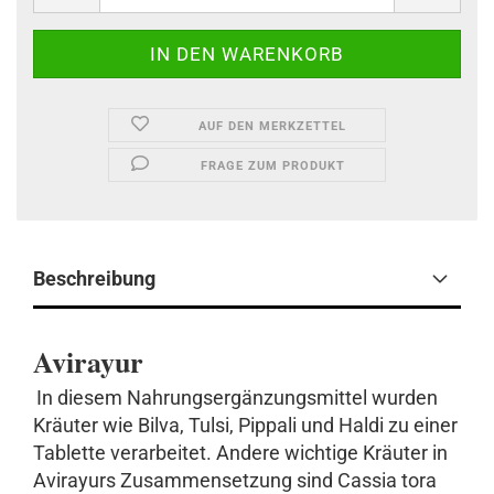
AUF DEN MERKZETTEL
FRAGE ZUM PRODUKT
Beschreibung
Avirayur
In diesem Nahrungsergänzungsmittel wurden
Kräuter wie Bilva, Tulsi, Pippali und Haldi zu einer
Tablette verarbeitet. Andere wichtige Kräuter in
Avirayurs Zusammensetzung sind Cassia tora