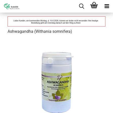
Ashwagandha (Withania somnifera)