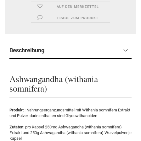
AUF DEN MERKZETTEL
FRAGE ZUM PRODUKT
Beschreibung
Ashwangandha (withania
somnifera)
Produkt
: Nahrungsergänzungsmittel mit Withania somnifera Extrakt
und Pulver, darin enthalten sind Glycowithanoiden
Zutaten
: pro Kapsel 250mg Ashwagandha (withania somnifera)
Extrakt und 250g Ashwagandha (withania somnifera) Wurzelpulver je
Kapsel