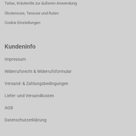
Tailas, Kräuteröle zur äußeren Anwendung
Ökotensore, Tensore und Ruten
Cookie Einstellungen
Kundeninfo
Impressum
Widerrufsrecht & Widerrufsformular
Versand- & Zahlungsbedingungen
Liefer- und Versandkosten
AGB
Datenschutzerklärung