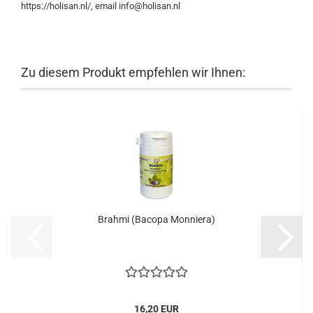
https://holisan.nl/, email info@holisan.nl
Zu diesem Produkt empfehlen wir Ihnen:
Brahmi (Bacopa Monniera)
16,20 EUR