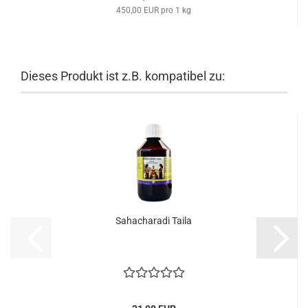
450,00 EUR pro 1 kg
Dieses Produkt ist z.B. kompatibel zu:
Sahacharadi Taila